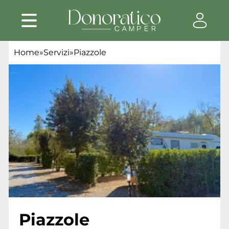
Home
»
Servizi
»
Piazzole
Piazzole