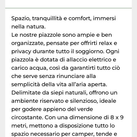
Spazio, tranquillità e comfort, immersi
nella natura.
Le nostre piazzole sono ampie e ben
organizzate, pensate per offrirti relax e
privacy durante tutto il soggiorno. Ogni
piazzola è dotata di allaccio elettrico e
carico acqua, così da garantirti tutto ciò
che serve senza rinunciare alla
semplicità della vita all’aria aperta.
Delimitate da siepi naturali, offrono un
ambiente riservato e silenzioso, ideale
per godere appieno del verde
circostante. Con una dimensione di 8 x 9
metri, mettono a disposizione tutto lo
spazio necessario per camper, tende e