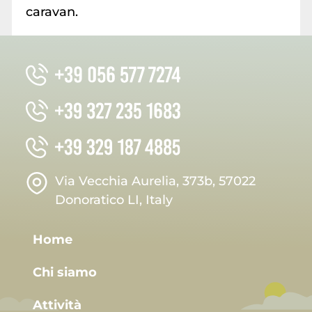
caravan.
Via Vecchia Aurelia, 373b, 57022
Donoratico LI, Italy
Home
Chi siamo
Attività