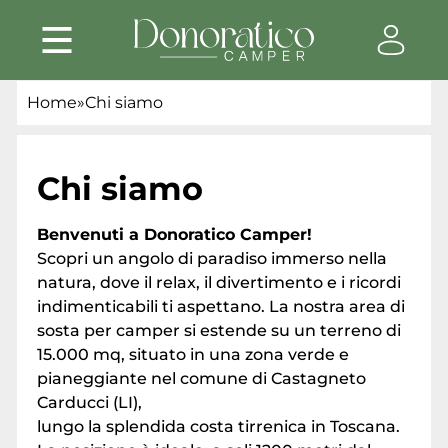
Home
»
Chi siamo
Chi siamo
Benvenuti a Donoratico Camper!
Scopri un angolo di paradiso immerso nella
natura, dove il relax, il divertimento e i ricordi
indimenticabili ti aspettano. La nostra area di
sosta per camper si estende su un terreno di
15.000 mq, situato in una zona verde e
pianeggiante nel comune di Castagneto
Carducci (LI),
lungo la splendida costa tirrenica in Toscana.