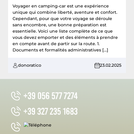
préparation
Voyager en camping-car est une expérience
unique qui combine liberté, aventure et confort.
Cependant, pour que votre voyage se déroule
sans encombre, une bonne préparation est
essentielle. Voici une liste complète de ce que
vous devez emporter et des éléments à prendre
en compte avant de partir sur la route. 1.
Documents et formalités administratives […]
donoratico
23.02.2025