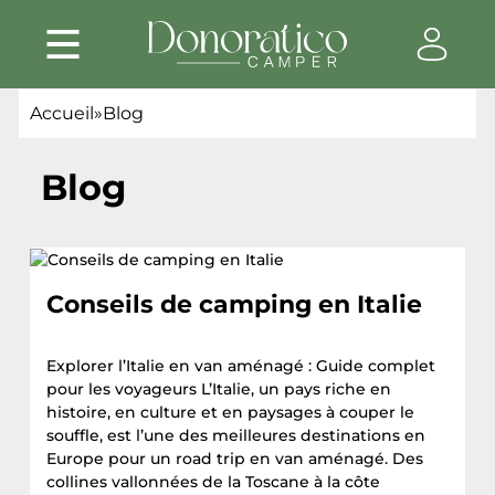
Accueil
»
Blog
Blog
Conseils de camping en Italie
Explorer l’Italie en van aménagé : Guide complet
pour les voyageurs L’Italie, un pays riche en
histoire, en culture et en paysages à couper le
souffle, est l’une des meilleures destinations en
Europe pour un road trip en van aménagé. Des
collines vallonnées de la Toscane à la côte